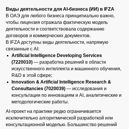
Виды деятельности для AI-бизнеса (ИИ) в IFZA
В ОАЭ для любого бизнеса принципиально важно,
чтобы лицензия отражала фактическую модель
деятельности и соответствовала содержанию
договоров и коммерческих документов.
В IFZA доступны виды деятельности, напрямую
связанные с AI:
Artificial Intelligence Developing Services
(7220010)
— разработка решений в области
искусственного интеллекта и машинного обучения,
R&D в этой сфере;
Innovation & Artificial Intelligence Research &
Consultancies (7020039)
— исследования и
консультации по инновациям и AI, аналитические и
методологические работы.
AI-проект на практике редко ограничивается
исключительно алгоритмической разработкой или
консультационной моделью. Большинство решений