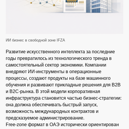
ИИ бизнес в свободной зоне IFZA
Развитие искусственного интеллекта за последние
годы превратилось из технологического тренда в
самостоятельный сектор экономики. Компании
внедряют ИИ-инструменты в операционные
процессы, создают продукты на базе машинного
обучения и развивают прикладные решения для B2B
и B2C-рынка. В этой модели корпоративная
инфраструктура становится частью бизнес-стратегии:
она должна обеспечивать быстрый запуск,
возможность международных контрактов и
предсказуемое администрирование.
Free-zone формат в ОАЭ исторически ориентирован