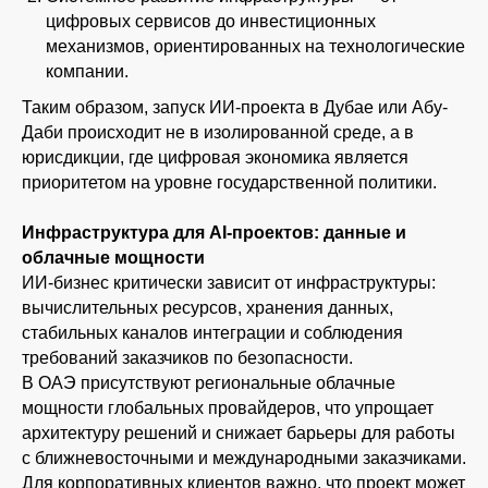
цифровых сервисов до инвестиционных
механизмов, ориентированных на технологические
компании.
Таким образом, запуск ИИ-проекта в Дубае или Абу-
Даби происходит не в изолированной среде, а в
юрисдикции, где цифровая экономика является
приоритетом на уровне государственной политики.
Инфраструктура для AI-проектов: данные и
облачные мощности
ИИ-бизнес критически зависит от инфраструктуры:
вычислительных ресурсов, хранения данных,
стабильных каналов интеграции и соблюдения
требований заказчиков по безопасности.
В ОАЭ присутствуют региональные облачные
мощности глобальных провайдеров, что упрощает
архитектуру решений и снижает барьеры для работы
с ближневосточными и международными заказчиками.
Для корпоративных клиентов важно, что проект может