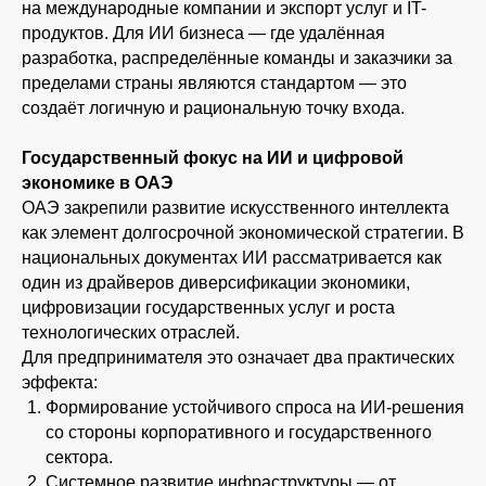
на международные компании и экспорт услуг и IT-
продуктов. Для ИИ бизнеса — где удалённая
разработка, распределённые команды и заказчики за
пределами страны являются стандартом — это
создаёт логичную и рациональную точку входа.
Государственный фокус на ИИ и цифровой
экономике в ОАЭ
ОАЭ закрепили развитие искусственного интеллекта
как элемент долгосрочной экономической стратегии. В
национальных документах ИИ рассматривается как
один из драйверов диверсификации экономики,
цифровизации государственных услуг и роста
технологических отраслей.
Для предпринимателя это означает два практических
эффекта:
Формирование устойчивого спроса на ИИ-решения
со стороны корпоративного и государственного
сектора.
Системное развитие инфраструктуры — от