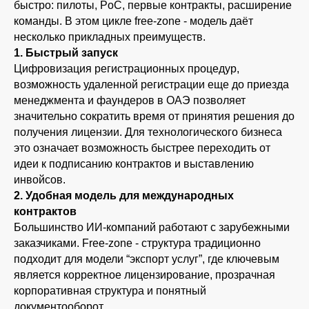
быстро: пилоты, PoC, первые контракты, расширение
команды. В этом цикле free-zone - модель даёт
несколько прикладных преимуществ.
1. Быстрый запуск
Цифровизация регистрационных процедур,
возможность удаленной регистрации еще до приезда
менеджмента и фаундеров в ОАЭ позволяет
значительно сократить время от принятия решения до
получения лицензии. Для технологического бизнеса
это означает возможность быстрее переходить от
идеи к подписанию контрактов и выставлению
инвойсов.
2. Удобная модель для международных
контрактов
Большинство ИИ-компаний работают с зарубежными
заказчиками. Free-zone - структура традиционно
подходит для модели “экспорт услуг”, где ключевым
является корректное лицензирование, прозрачная
корпоративная структура и понятный
документооборот.