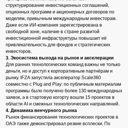
структурирование инвестиционных соглашений,
опционных программ и акционерных договоров по
моделям, привычным международным инвесторам.
Даже если ИИ-компания зарегистрирована в
свободной зоне, наличие в стране развитой
инвестиционной инфраструктуры повышает её
привлекательность для фондов и стратегических
инвесторов.
3. Экосистема выхода на рынок и акселерации
Для ранних технологических команд важны не только
деньги, но и доступ к корпоративным партнёрам и
рынку. IFZA запустила акселератор Scale360
совместно с Plug and Play: по публичным материалам
программы было получено более 130 международных
заявок, а в стартовую когорту вошли 15 проектов в
области AI и смежных технологических направлений.
4. Динамика венчурного рынка
Рынок финансирования технологических проектов в
ОАЭ также демонстрировал резкие всплески. По