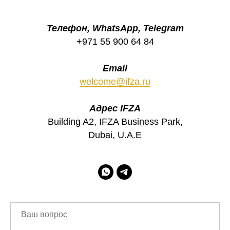
Телефон, WhatsApp, Telegram
+971 55 900 64 84
Email
welcome@ifza.ru
Адрес IFZA
Building A2, IFZA Business Park,
Dubai, U.A.E