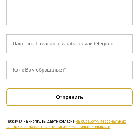
Отправить
Нажимая на кнопку, вы даете согласие
на обработку персональных
данных и соглашаетесь c политикой конфиденциальности