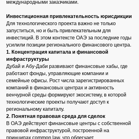
международными заказчиками.
Инвестиционная привлекательность юрисдикции
Для технологического проекта важно не только
запуститься, но и быть привлекательным для
инвестиций. В этом контексте ОАЭ за последние годы
усилили позиции регионального финансового центра.
1. Концентрация капитала и финансовой
инфраструктуры
Дубай и Абу-Даби развивают финансовые хабы, где
работают фонды, управляющие компании и
семейные офисы. Рост числа зарегистрированных
компаний в финансовых центрах и активность
венчурной среды формируют экосистему, в которой
технологические проекты получают доступ к
региональному капиталу.
2. Понятная правовая среда для сделок
В ОАЭ действуют финансовые центры с собственной
правовой инфраструктурой, построенной на
принципах common law, что облегчает