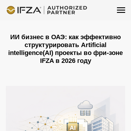
ИИ бизнес в ОАЭ: как эффективно
структурировать Artificial
intelligence(AI) проекты во фри-зоне
IFZA в 2026 году