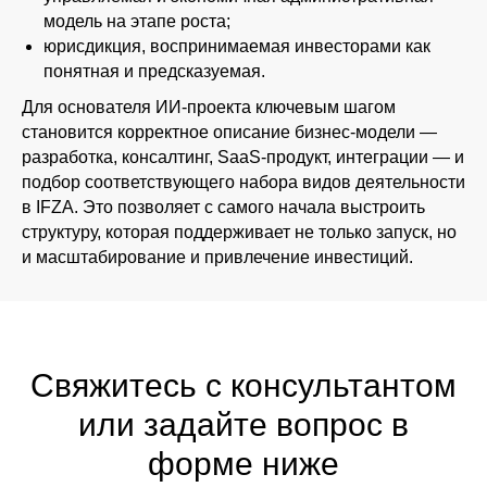
модель на этапе роста;
юрисдикция, воспринимаемая инвесторами как
понятная и предсказуемая.
Для основателя ИИ-проекта ключевым шагом
становится корректное описание бизнес-модели —
разработка, консалтинг, SaaS-продукт, интеграции — и
подбор соответствующего набора видов деятельности
в IFZA. Это позволяет с самого начала выстроить
структуру, которая поддерживает не только запуск, но
и масштабирование и привлечение инвестиций.
Свяжитесь с консультантом
или задайте вопрос в
форме ниже